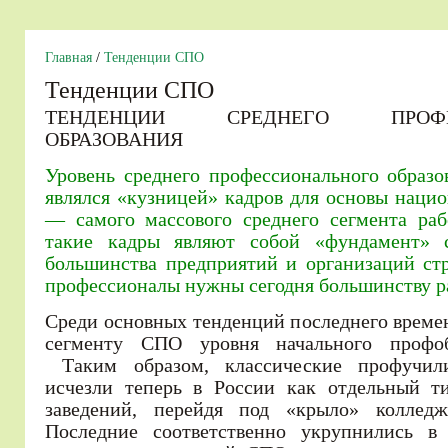
Главная
/
Тенденции СПО
Тенденции СПО
ТЕНДЕНЦИИ СРЕДНЕГО ПРОФЕС
ОБРАЗОВАНИЯ
Уровень среднего профессионального образо
являлся «кузницей» кадров для основы наци
— самого массового среднего сегмента раб
такие кадры являют собой «фундамент» 
большинства предприятий и организаций ст
профессионалы нужны сегодня большинству 
Среди основных тенденций последнего време
сегменту СПО уровня начального профоб
Таким образом, классические профучи
исчезли теперь в России как отдельный ти
заведений, перейдя под «крыло» коллед
Последние соответственно укрупнились в