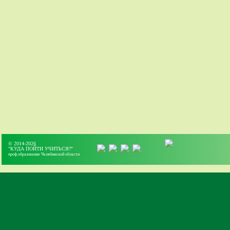
© 2014-2026
"КУДА ПОЙТИ УЧИТЬСЯ?"
проф.образование Челябинской области