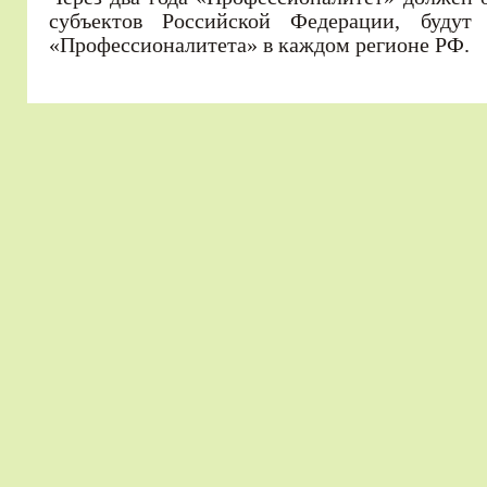
субъектов Российской Федерации, будут
«Профессионалитета» в каждом регионе РФ.