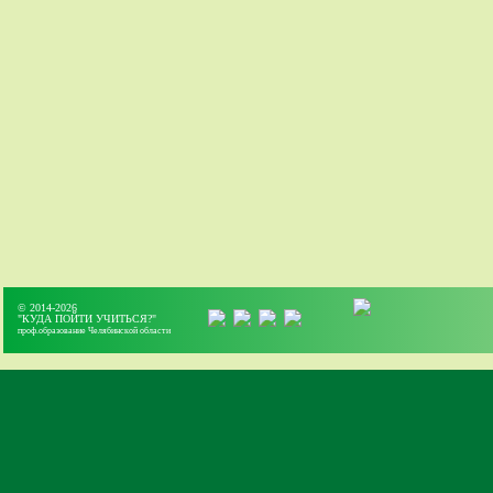
© 2014-2026
"КУДА ПОЙТИ УЧИТЬСЯ?"
проф.образование Челябинской области