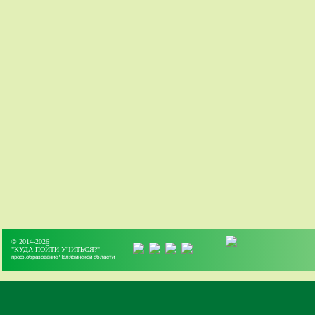
© 2014-2026
"КУДА ПОЙТИ УЧИТЬСЯ?"
проф.образование Челябинской области